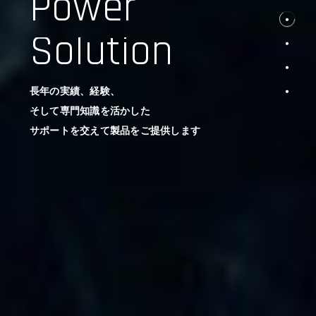
Power
Solution
長年の実績、経験、
そして専門知識を活かした
サポートを交えて製品をご提供します