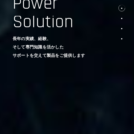
Power
Solution
長年の実績、経験、
そして専門知識を活かした
サポートを交えて製品をご提供します