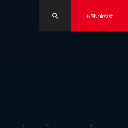
お問い合わせ