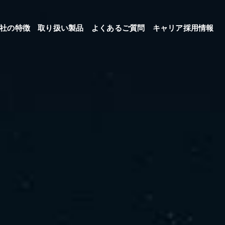
社の特徴
取り扱い製品
よくあるご質問
キャリア採用情報