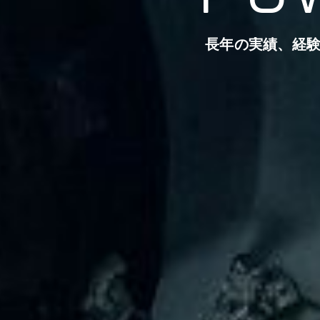
長年の実績、経