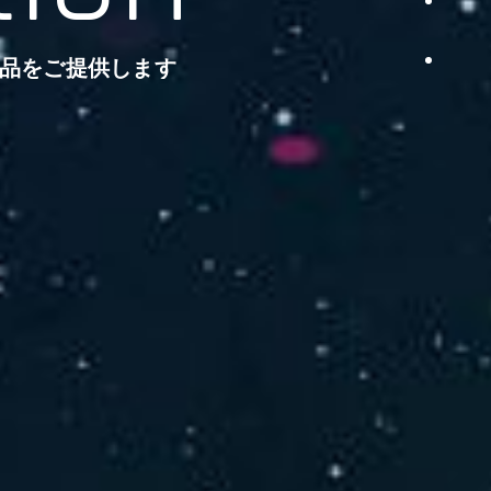
品をご提供します