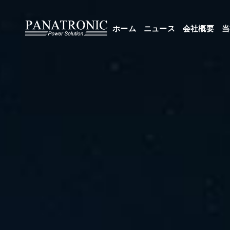
ホーム
ニュース
会社概要
当