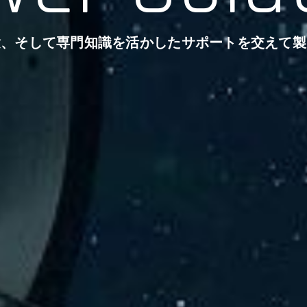
験、そして専門知識を活かしたサポートを交えて製