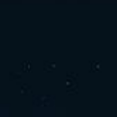
お問い合わせ