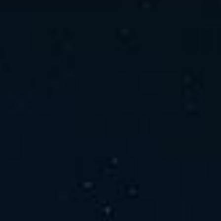
ホーム
ニュース
会社概要
当