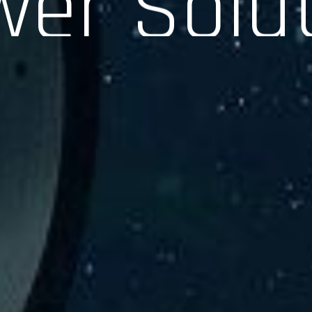
験、そして専門知識を活かしたサポートを交えて製