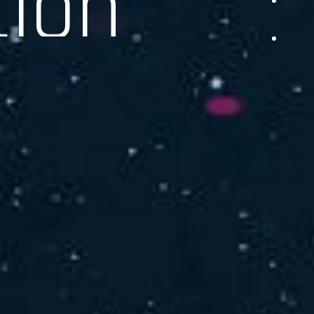
品をご提供します