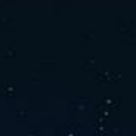
社の特徴
取り扱い製品
よくあるご質問
キャリア採用情報