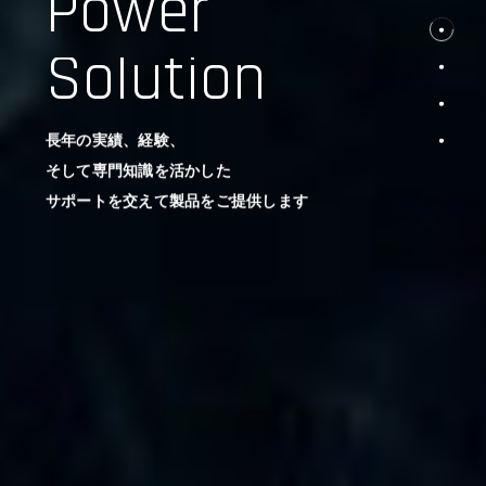
Power
Solution
長年の実績、経験、
そして専門知識を活かした
サポートを交えて製品をご提供します