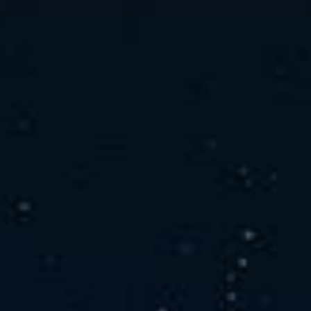
社の特徴
取り扱い製品
よくあるご質問
キャリア採用情報