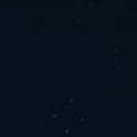
ホーム
ニュース
会社概要
当