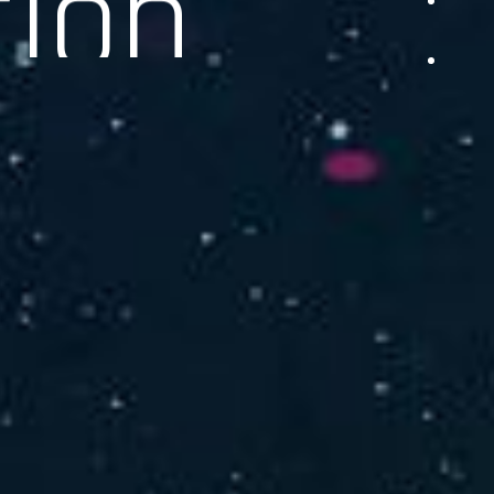
品をご提供します