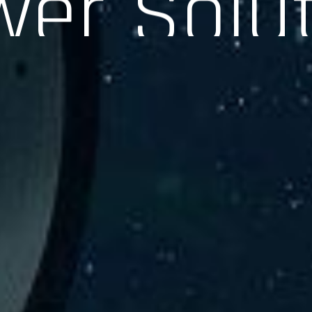
験、そして専門知識を活かしたサポートを交えて製