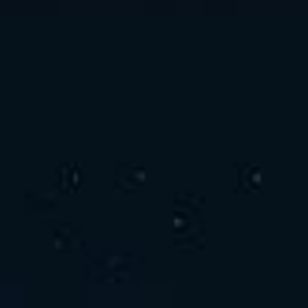
お問い合わせ