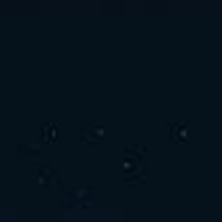
お問い合わせ