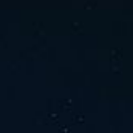
ホーム
ニュース
会社概要
当