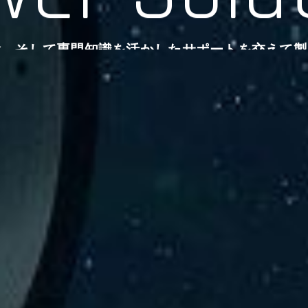
験、そして専門知識を活かしたサポートを交えて製