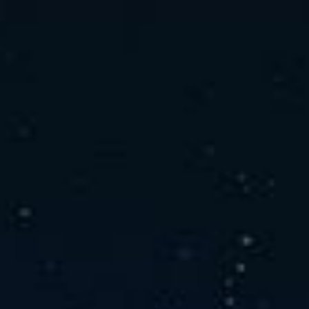
社の特徴
取り扱い製品
よくあるご質問
キャリア採用情報