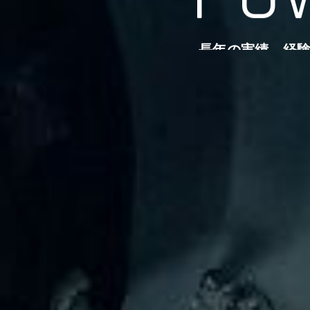
長年の実績、経