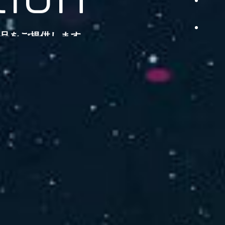
品をご提供します