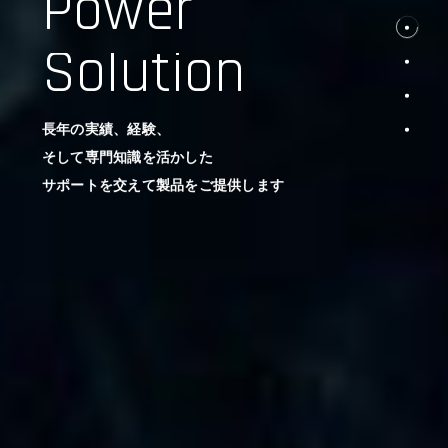
Power
Solution
長年の実績、経験、
そして専門知識を活かした
サポートを交えて製品をご提供します