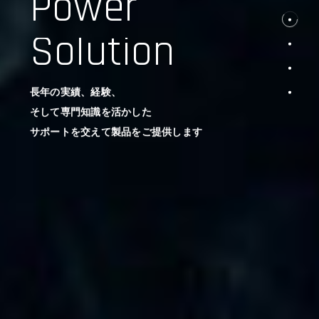
Power
Solution
長年の実績、経験、
そして専門知識を活かした
サポートを交えて製品をご提供します