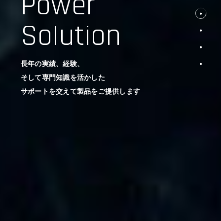
Power
Solution
長年の実績、経験、
そして専門知識を活かした
サポートを交えて製品をご提供します