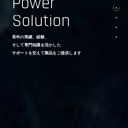
Power
Solution
長年の実績、経験、
そして専門知識を活かした
サポートを交えて製品をご提供します