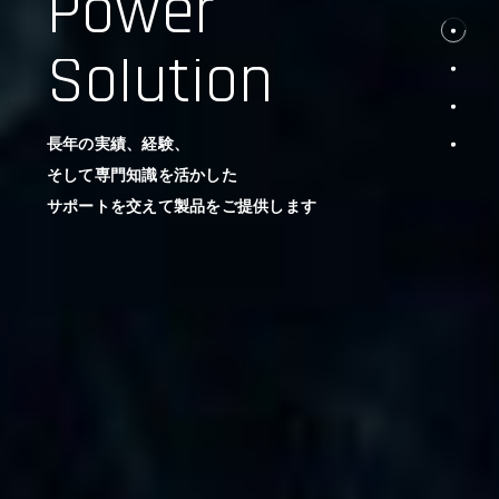
Power
Solution
長年の実績、経験、
そして専門知識を活かした
サポートを交えて製品をご提供します