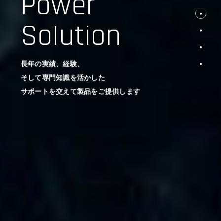
Power
Solution
長年の実績、経験、
そして専門知識を活かした
サポートを交えて製品をご提供します