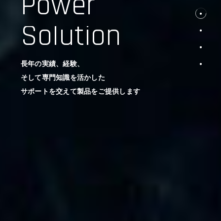
Power
Solution
長年の実績、経験、
そして専門知識を活かした
サポートを交えて製品をご提供します