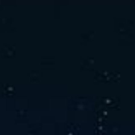
社の特徴
取り扱い製品
よくあるご質問
キャリア採用情報