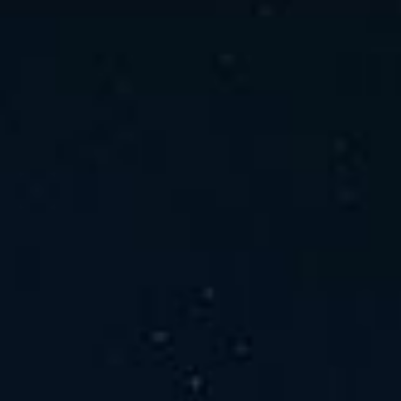
ホーム
ニュース
会社概要
当