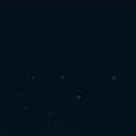
お問い合わせ