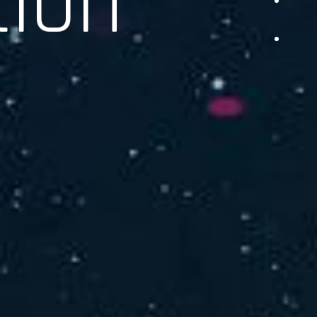
品をご提供します