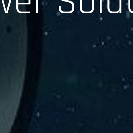
験、そして専門知識を活かしたサポートを交えて製