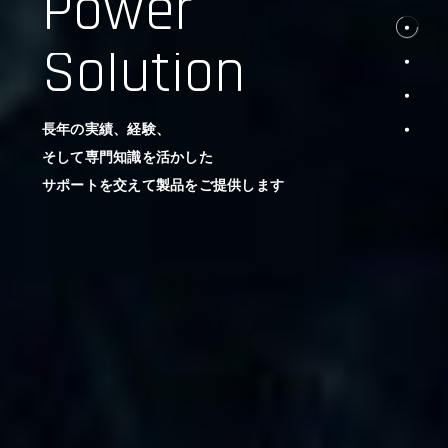
Power
Solution
長年の実績、経験、
そして専門知識を活かした
サポートを交えて製品をご提供します