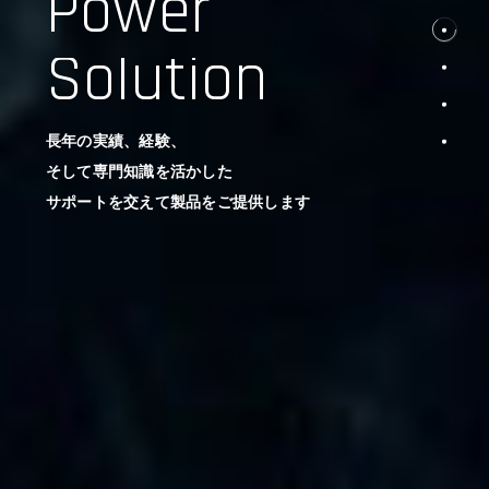
Power
Solution
長年の実績、経験、
そして専門知識を活かした
サポートを交えて製品をご提供します