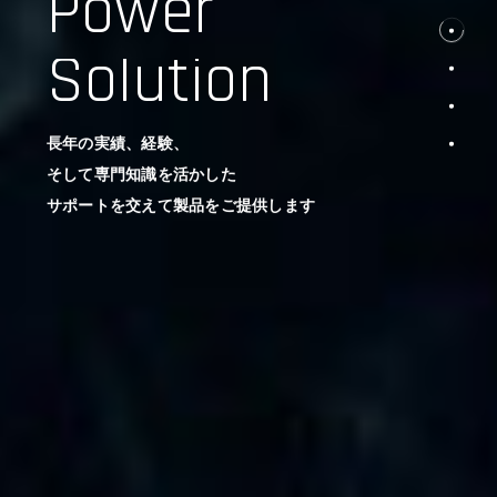
Power
Solution
長年の実績、経験、
そして専門知識を活かした
サポートを交えて製品をご提供します