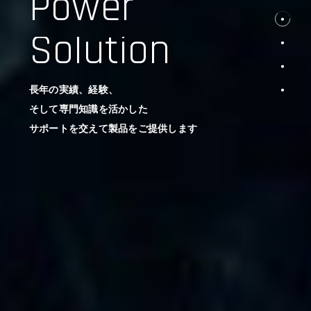
Power
Solution
長年の実績、経験、
そして専門知識を活かした
サポートを交えて製品をご提供します