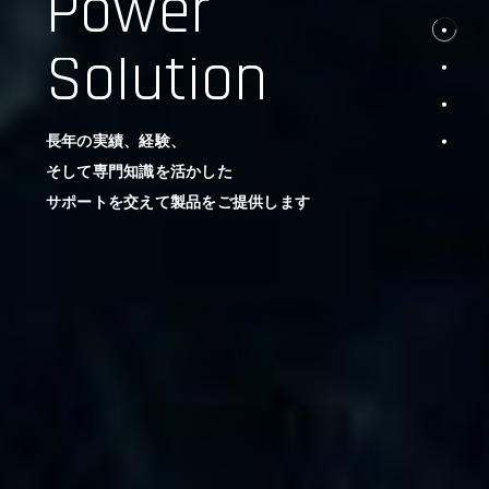
Power
Solution
長年の実績、経験、
そして専門知識を活かした
サポートを交えて製品をご提供します