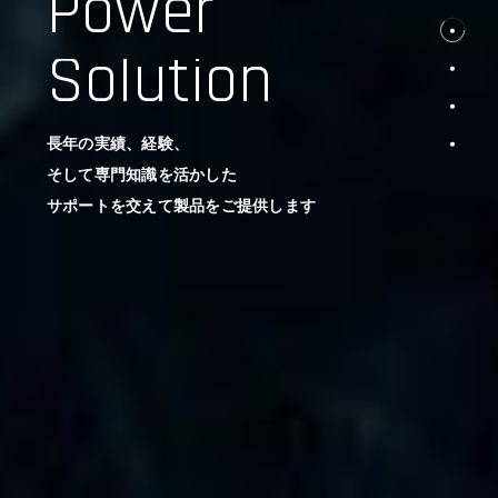
Power
Solution
長年の実績、経験、
そして専門知識を活かした
サポートを交えて製品をご提供します