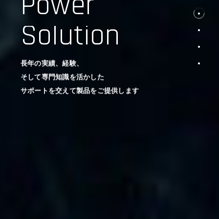
Power
Solution
長年の実績、経験、
そして専門知識を活かした
サポートを交えて製品をご提供します