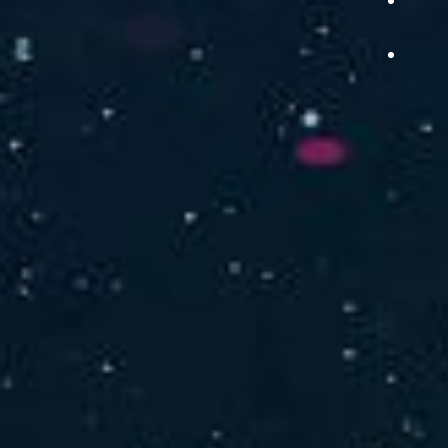
品をご提供します