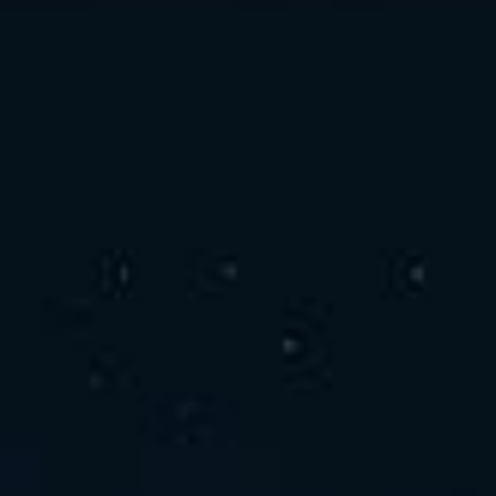
お問い合わせ