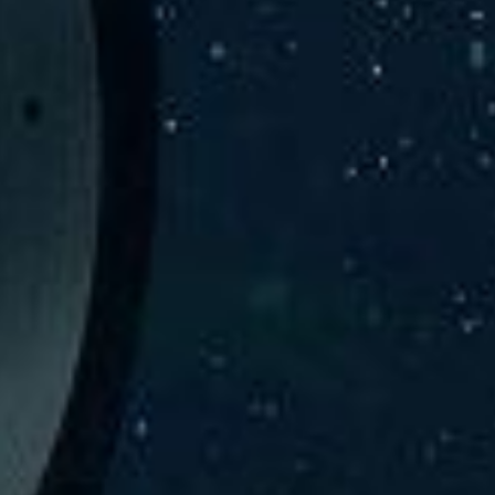
験、そして専門知識を活かしたサポートを交えて製