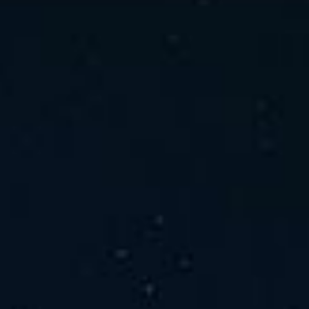
ホーム
ニュース
会社概要
当