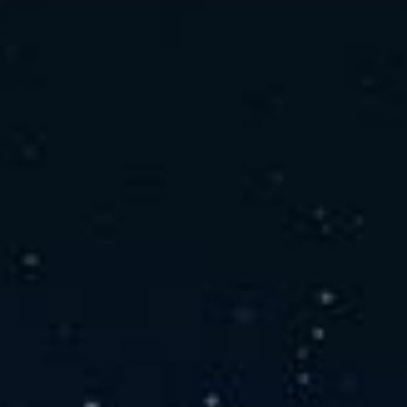
社の特徴
取り扱い製品
よくあるご質問
キャリア採用情報