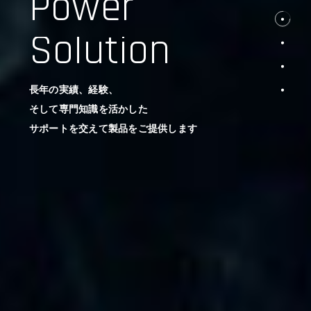
Power
Solution
長年の実績、経験、
そして専門知識を活かした
サポートを交えて製品をご提供します