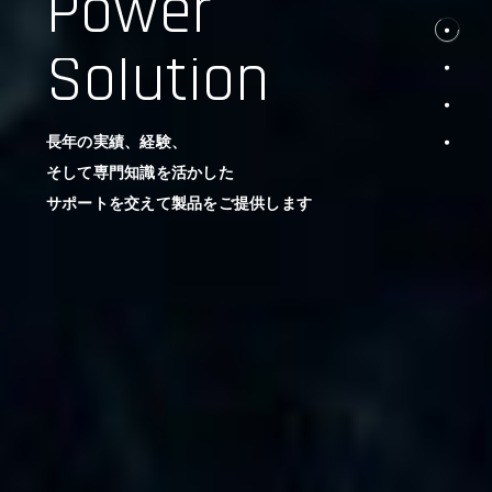
Power
Solution
長年の実績、経験、
そして専門知識を活かした
サポートを交えて製品をご提供します