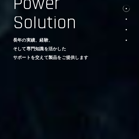
Power
Solution
長年の実績、経験、
そして専門知識を活かした
サポートを交えて製品をご提供します