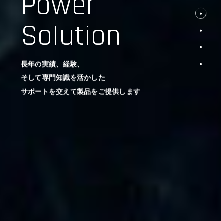
Power
Solution
長年の実績、経験、
そして専門知識を活かした
サポートを交えて製品をご提供します