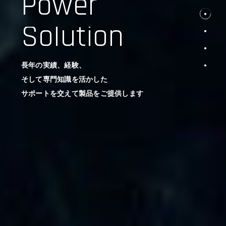
Power
Solution
長年の実績、経験、
そして専門知識を活かした
サポートを交えて製品をご提供します