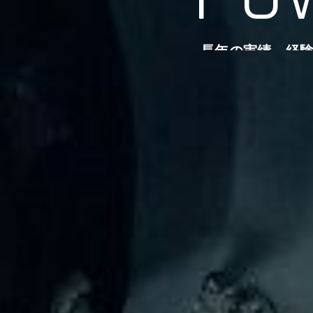
長年の実績、経