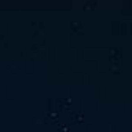
ホーム
ニュース
会社概要
当