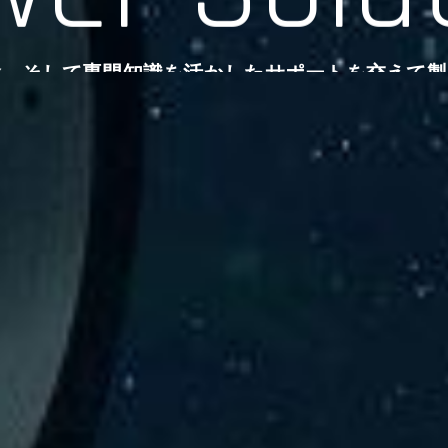
験、そして専門知識を活かしたサポートを交えて製