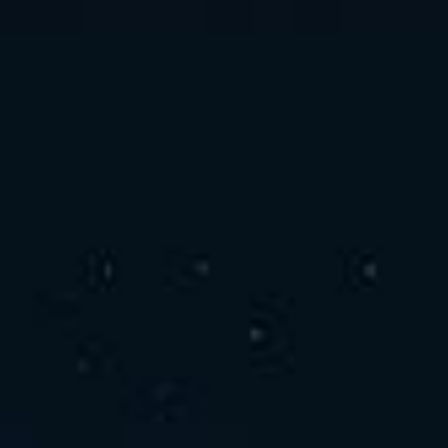
お問い合わせ