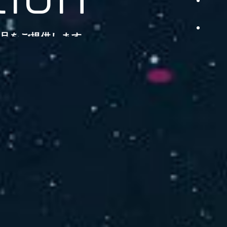
品をご提供します