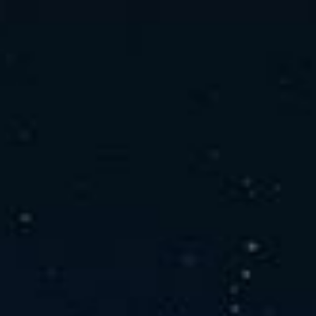
社の特徴
取り扱い製品
よくあるご質問
キャリア採用情報