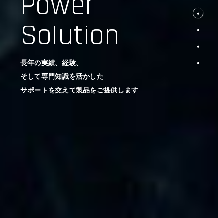
Power
Solution
長年の実績、経験、
そして専門知識を活かした
サポートを交えて製品をご提供します