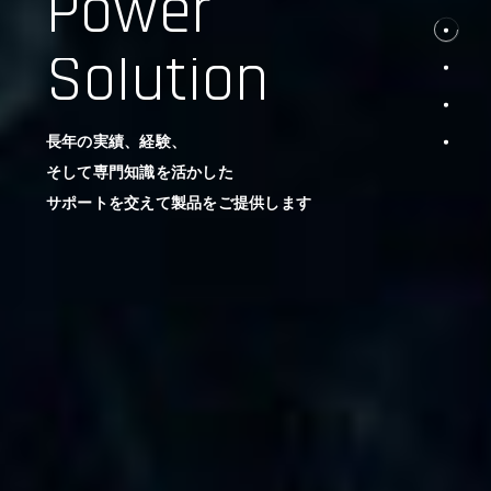
Power
Solution
長年の実績、経験、
そして専門知識を活かした
サポートを交えて製品をご提供します