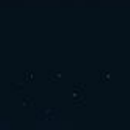
お問い合わせ