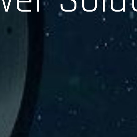
験、そして専門知識を活かしたサポートを交えて製