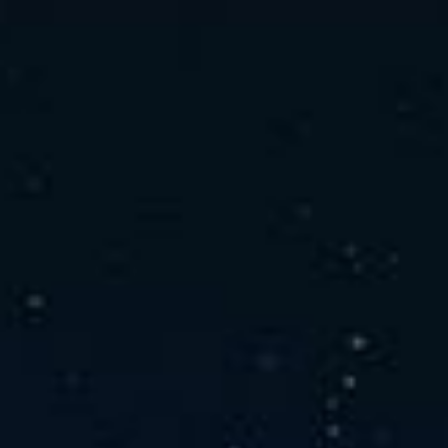
社の特徴
取り扱い製品
よくあるご質問
キャリア採用情報