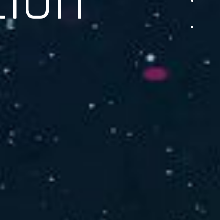
品をご提供します