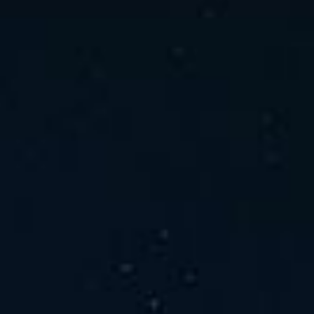
ホーム
ニュース
会社概要
当