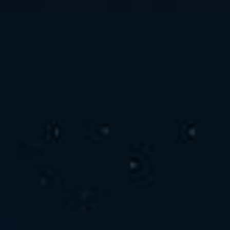
お問い合わせ