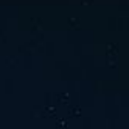
ホーム
ニュース
会社概要
当