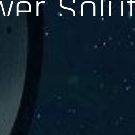
験、そして専門知識を活かしたサポートを交えて製