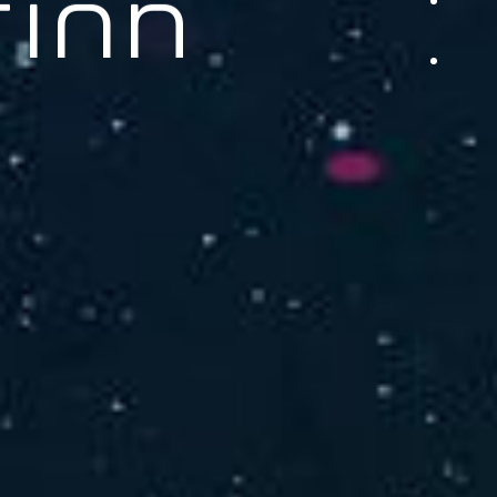
品をご提供します