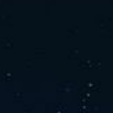
社の特徴
取り扱い製品
よくあるご質問
キャリア採用情報