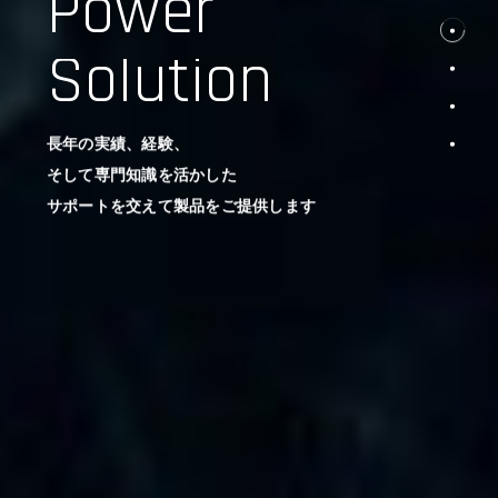
Power
Solution
長年の実績、経験、
そして専門知識を活かした
サポートを交えて製品をご提供します