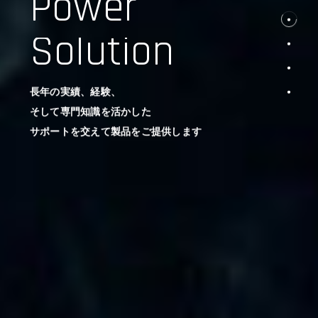
Power
Solution
長年の実績、経験、
そして専門知識を活かした
サポートを交えて製品をご提供します