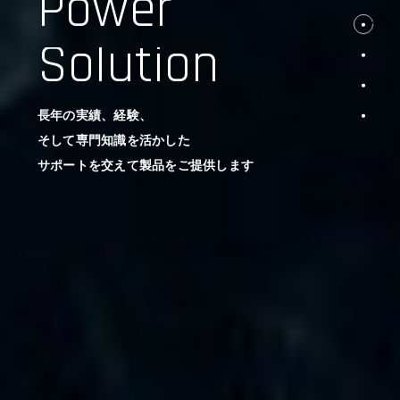
Power
Solution
長年の実績、経験、
そして専門知識を活かした
サポートを交えて製品をご提供します