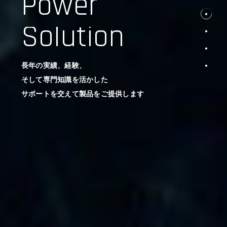
Power
Solution
長年の実績、経験、
そして専門知識を活かした
サポートを交えて製品をご提供します