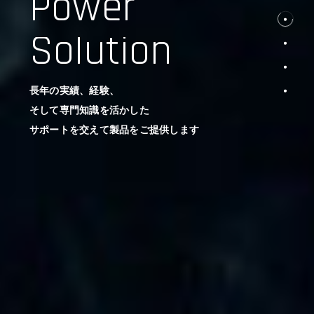
Power
Solution
長年の実績、経験、
そして専門知識を活かした
サポートを交えて製品をご提供します