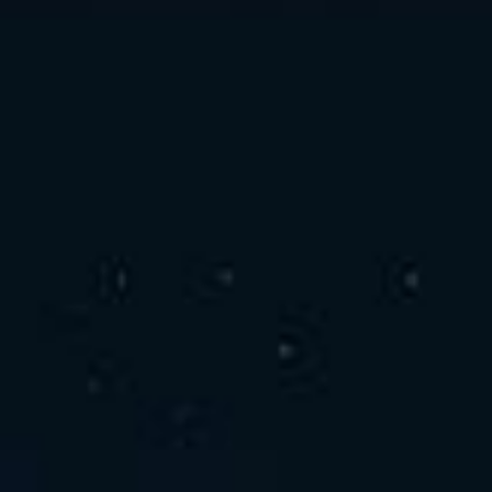
お問い合わせ