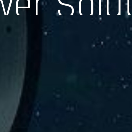
験、そして専門知識を活かしたサポートを交えて製