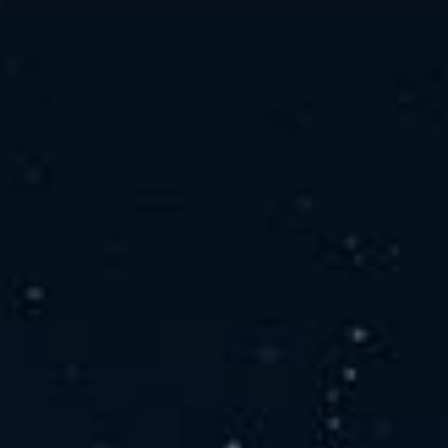
社の特徴
取り扱い製品
よくあるご質問
キャリア採用情報