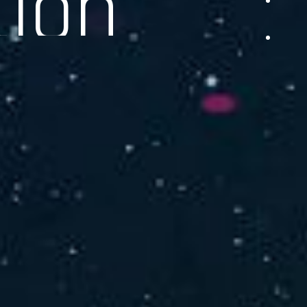
品をご提供します