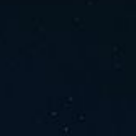
ホーム
ニュース
会社概要
当