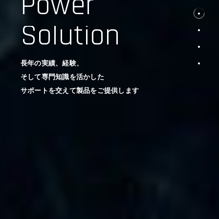
Power
Solution
長年の実績、経験、
そして専門知識を活かした
サポートを交えて製品をご提供します