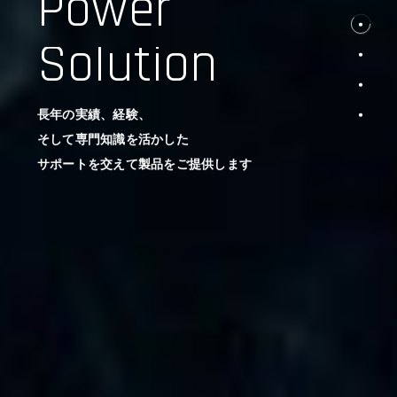
Power
Solution
長年の実績、経験、
そして専門知識を活かした
サポートを交えて製品をご提供します