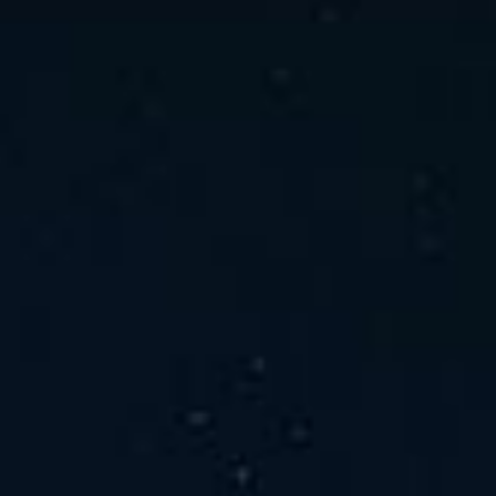
ホーム
ニュース
会社概要
当