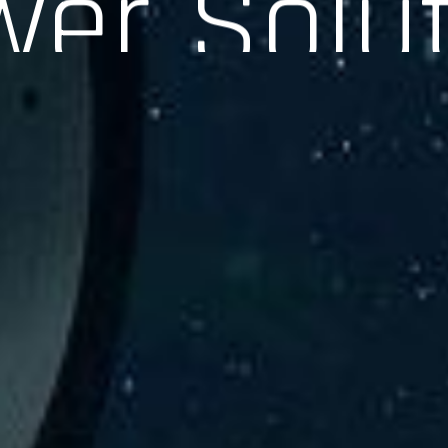
験、そして専門知識を活かしたサポートを交えて製