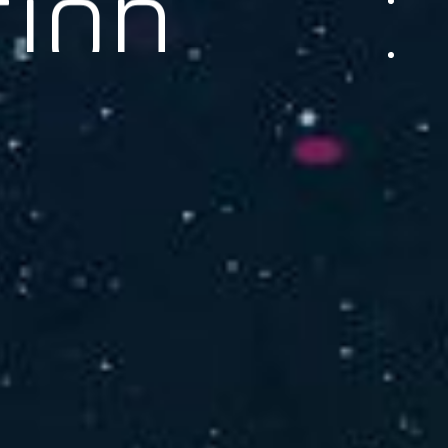
品をご提供します