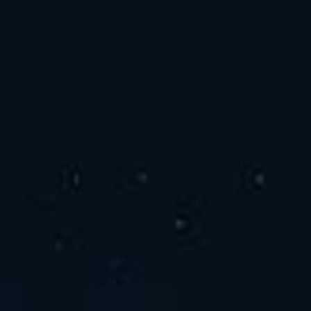
お問い合わせ