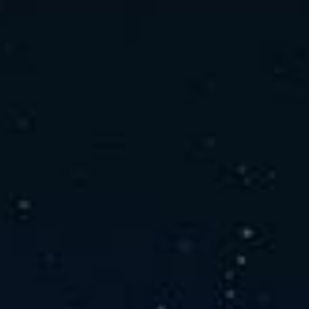
社の特徴
取り扱い製品
よくあるご質問
キャリア採用情報