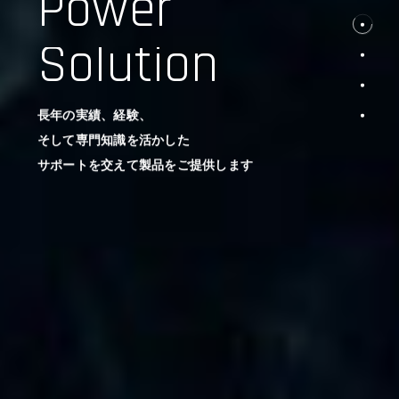
Power
Solution
長年の実績、経験、
そして専門知識を活かした
サポートを交えて製品をご提供します