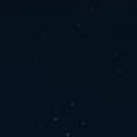
ホーム
ニュース
会社概要
当