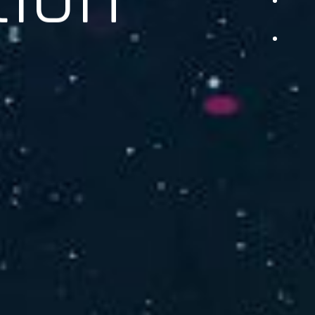
品をご提供します