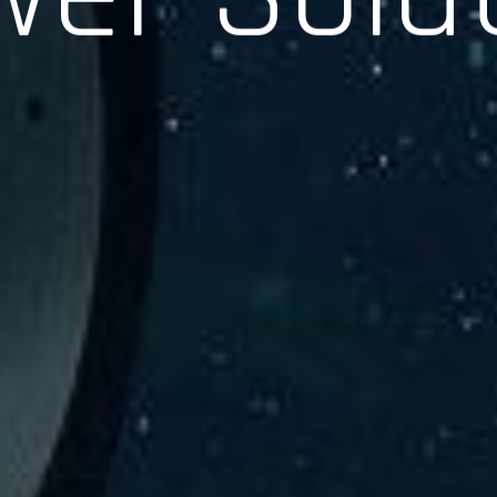
験、そして専門知識を活かしたサポートを交えて製