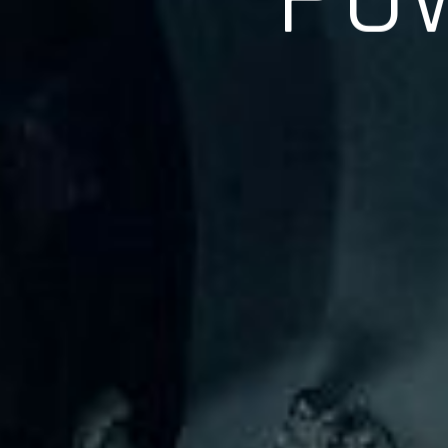
長年の実績、経