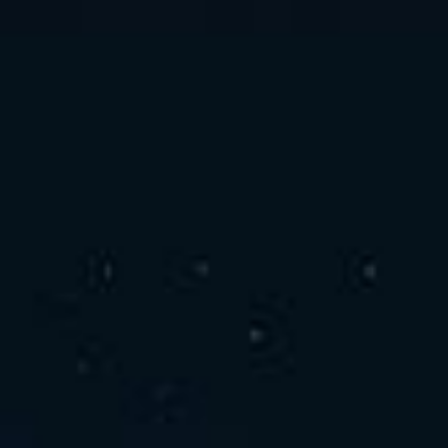
お問い合わせ