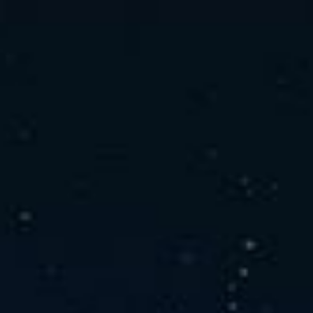
社の特徴
取り扱い製品
よくあるご質問
キャリア採用情報