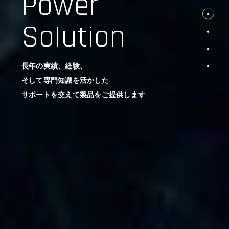
Power
Solution
長年の実績、経験、
そして専門知識を活かした
サポートを交えて製品をご提供します