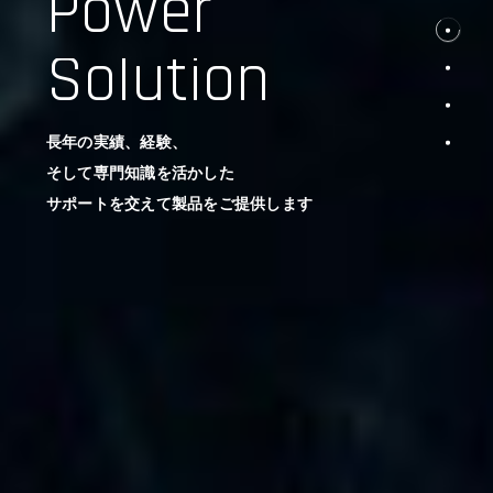
Power
Solution
長年の実績、経験、
そして専門知識を活かした
サポートを交えて製品をご提供します