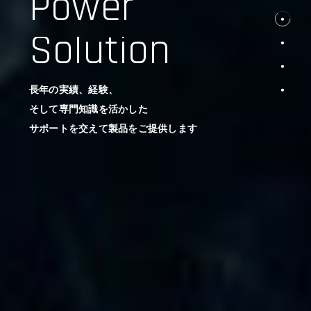
Power
Solution
長年の実績、経験、
そして専門知識を活かした
サポートを交えて製品をご提供します