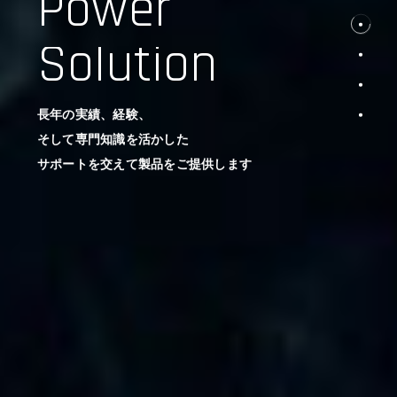
Power
Solution
長年の実績、経験、
そして専門知識を活かした
サポートを交えて製品をご提供します