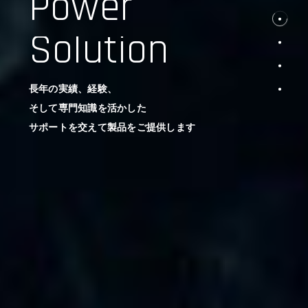
Power
Solution
長年の実績、経験、
そして専門知識を活かした
サポートを交えて製品をご提供します