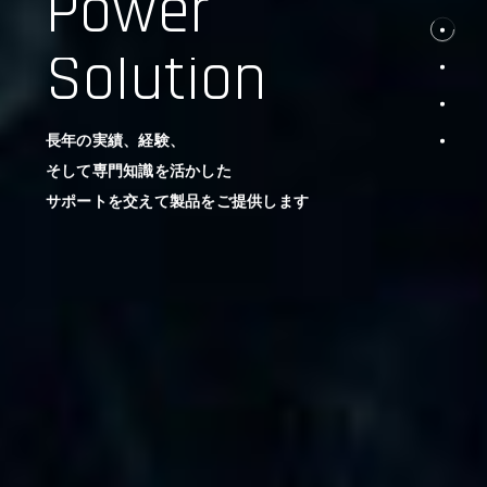
Power
Solution
長年の実績、経験、
そして専門知識を活かした
サポートを交えて製品をご提供します